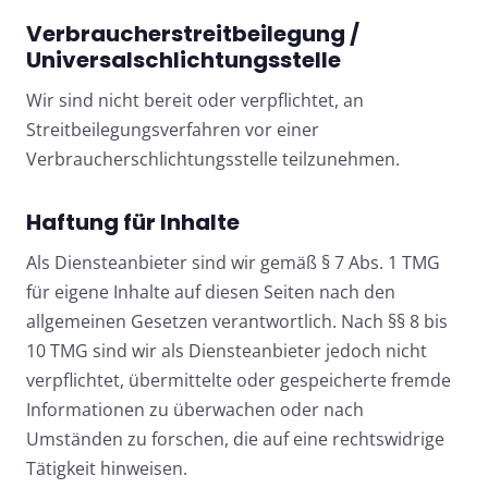
Verbraucherstreitbeilegung /
Universalschlichtungsstelle
Wir sind nicht bereit oder verpflichtet, an
Streitbeilegungsverfahren vor einer
Verbraucherschlichtungsstelle teilzunehmen.
Haftung für Inhalte
Als Diensteanbieter sind wir gemäß § 7 Abs. 1 TMG
für eigene Inhalte auf diesen Seiten nach den
allgemeinen Gesetzen verantwortlich. Nach §§ 8 bis
10 TMG sind wir als Diensteanbieter jedoch nicht
verpflichtet, übermittelte oder gespeicherte fremde
Informationen zu überwachen oder nach
Umständen zu forschen, die auf eine rechtswidrige
Tätigkeit hinweisen.