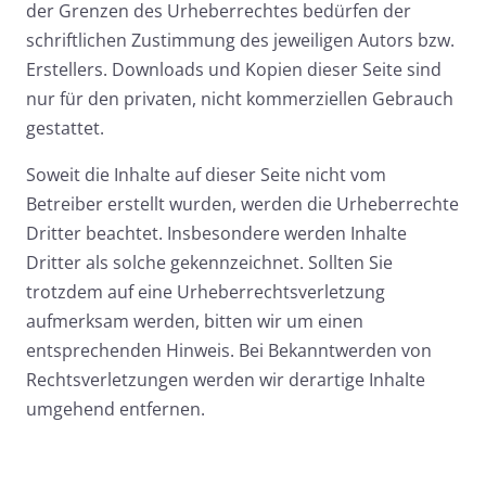
der Grenzen des Urheberrechtes bedürfen der
schriftlichen Zustimmung des jeweiligen Autors bzw.
Erstellers. Downloads und Kopien dieser Seite sind
nur für den privaten, nicht kommerziellen Gebrauch
gestattet.
Soweit die Inhalte auf dieser Seite nicht vom
Betreiber erstellt wurden, werden die Urheberrechte
Dritter beachtet. Insbesondere werden Inhalte
Dritter als solche gekennzeichnet. Sollten Sie
trotzdem auf eine Urheberrechtsverletzung
aufmerksam werden, bitten wir um einen
entsprechenden Hinweis. Bei Bekanntwerden von
Rechtsverletzungen werden wir derartige Inhalte
umgehend entfernen.