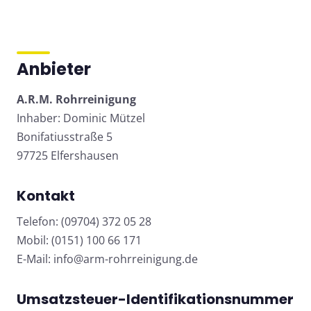
Anbieter
A.R.M. Rohrreinigung
Inhaber: Dominic Mützel
Bonifatiusstraße 5
97725 Elfershausen
Kontakt
Telefon: (09704) 372 05 28
Mobil: (0151) 100 66 171
E-Mail:
info@arm-rohrreinigung.de
Umsatzsteuer-Identifikationsnummer