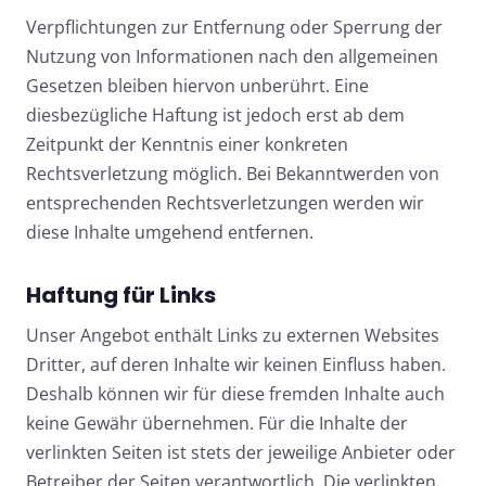
Verpflichtungen zur Entfernung oder Sperrung der
Nutzung von Informationen nach den allgemeinen
Gesetzen bleiben hiervon unberührt. Eine
diesbezügliche Haftung ist jedoch erst ab dem
Zeitpunkt der Kenntnis einer konkreten
Rechtsverletzung möglich. Bei Bekanntwerden von
entsprechenden Rechtsverletzungen werden wir
diese Inhalte umgehend entfernen.
Haftung für Links
Unser Angebot enthält Links zu externen Websites
Dritter, auf deren Inhalte wir keinen Einfluss haben.
Deshalb können wir für diese fremden Inhalte auch
keine Gewähr übernehmen. Für die Inhalte der
verlinkten Seiten ist stets der jeweilige Anbieter oder
Betreiber der Seiten verantwortlich. Die verlinkten