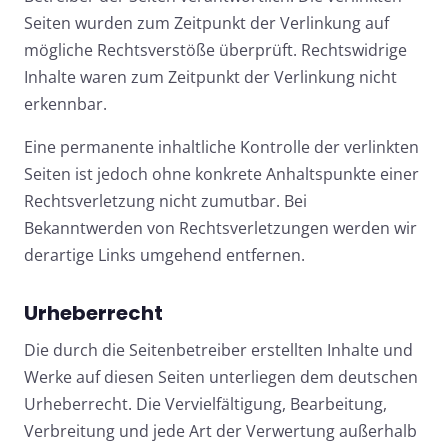
Seiten wurden zum Zeitpunkt der Verlinkung auf
mögliche Rechtsverstöße überprüft. Rechtswidrige
Inhalte waren zum Zeitpunkt der Verlinkung nicht
erkennbar.
Eine permanente inhaltliche Kontrolle der verlinkten
Seiten ist jedoch ohne konkrete Anhaltspunkte einer
Rechtsverletzung nicht zumutbar. Bei
Bekanntwerden von Rechtsverletzungen werden wir
derartige Links umgehend entfernen.
Urheberrecht
Die durch die Seitenbetreiber erstellten Inhalte und
Werke auf diesen Seiten unterliegen dem deutschen
Urheberrecht. Die Vervielfältigung, Bearbeitung,
Verbreitung und jede Art der Verwertung außerhalb