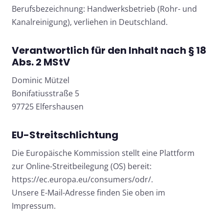
Berufsbezeichnung: Handwerksbetrieb (Rohr- und
Kanalreinigung), verliehen in Deutschland.
Verantwortlich für den Inhalt nach § 18
Abs. 2 MStV
Dominic Mützel
Bonifatiusstraße 5
97725 Elfershausen
EU-Streitschlichtung
Die Europäische Kommission stellt eine Plattform
zur Online-Streitbeilegung (OS) bereit:
https://ec.europa.eu/consumers/odr/
.
Unsere E-Mail-Adresse finden Sie oben im
Impressum.