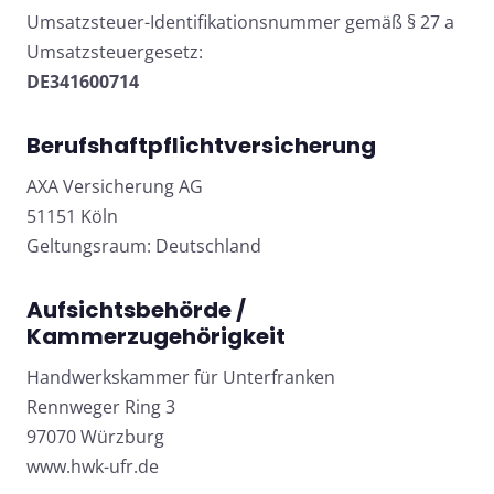
Umsatzsteuer-Identifikationsnummer gemäß § 27 a
Umsatzsteuergesetz:
DE341600714
Berufshaftpflichtversicherung
AXA Versicherung AG
51151 Köln
Geltungsraum: Deutschland
Aufsichtsbehörde /
Kammerzugehörigkeit
Handwerkskammer für Unterfranken
Rennweger Ring 3
97070 Würzburg
www.hwk-ufr.de