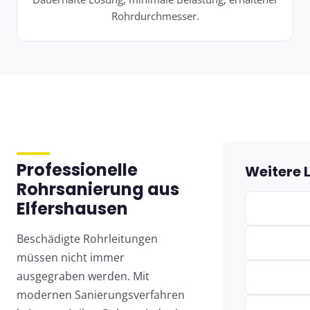
Rohrdurchmesser.
Professionelle
Weitere 
Rohrsanierung aus
Elfershausen
Beschädigte Rohrleitungen
müssen nicht immer
ausgegraben werden. Mit
modernen Sanierungsverfahren