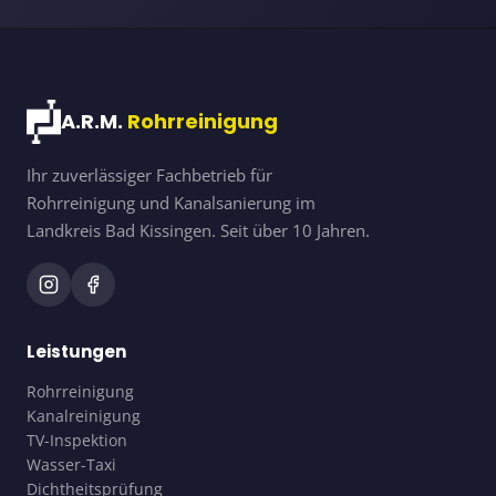
A.R.M.
Rohrreinigung
Ihr zuverlässiger Fachbetrieb für
Rohrreinigung und Kanalsanierung im
Landkreis Bad Kissingen. Seit über 10 Jahren.
Leistungen
Rohrreinigung
Kanalreinigung
TV-Inspektion
Wasser-Taxi
Dichtheitsprüfung