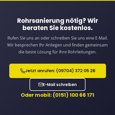
Rohrsanierung nötig? Wir
beraten Sie kostenlos.
Rufen Sie uns an oder schreiben Sie uns eine E-Mail.
Wir besprechen Ihr Anliegen und finden gemeinsam
die beste Lösung für Ihre Rohrleitungen.
Jetzt anrufen: (09704) 372 05 28
E-Mail schreiben
Oder mobil:
(0151) 100 66 171