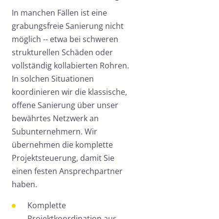
In manchen Fällen ist eine
grabungsfreie Sanierung nicht
möglich -- etwa bei schweren
strukturellen Schäden oder
vollständig kollabierten Rohren.
In solchen Situationen
koordinieren wir die klassische,
offene Sanierung über unser
bewährtes Netzwerk an
Subunternehmern. Wir
übernehmen die komplette
Projektsteuerung, damit Sie
einen festen Ansprechpartner
haben.
Komplette
Projektkoordination aus