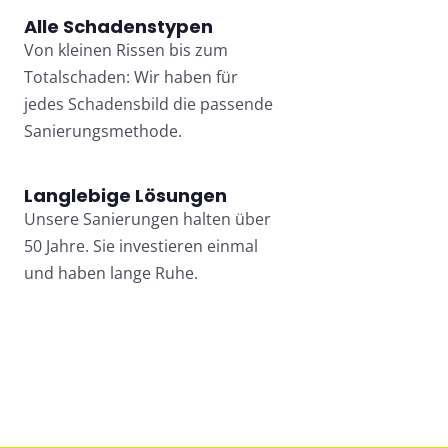
Alle Schadenstypen
Von kleinen Rissen bis zum
Totalschaden: Wir haben für
jedes Schadensbild die passende
Sanierungsmethode.
Langlebige Lösungen
Unsere Sanierungen halten über
50 Jahre. Sie investieren einmal
und haben lange Ruhe.