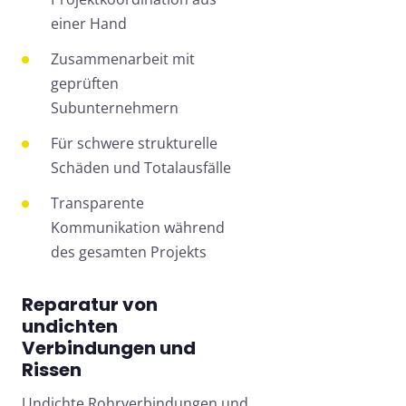
einer Hand
Zusammenarbeit mit
geprüften
Subunternehmern
Für schwere strukturelle
Schäden und Totalausfälle
Transparente
Kommunikation während
des gesamten Projekts
Reparatur von
undichten
Verbindungen und
Rissen
Undichte Rohrverbindungen und