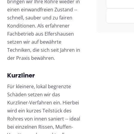
bringen wir Ihre Rohre wieder in
einen einwandfreien Zustand --
schnell, sauber und zu fairen
Konditionen. Als erfahrener
Fachbetrieb aus Elfershausen
setzen wir auf bewährte
Techniken, die sich seit Jahren in
der Praxis bewähren.
Kurzliner
Für kleinere, lokal begrenzte
Schäden setzen wir das
Kurzliner-Verfahren ein. Hierbei
wird ein kurzes Teilstück des
Rohres von innen saniert -- ideal
bei einzelnen Rissen, Muffen-