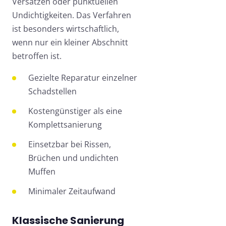
Versätzen oder punktuellen
Undichtigkeiten. Das Verfahren
ist besonders wirtschaftlich,
wenn nur ein kleiner Abschnitt
betroffen ist.
Gezielte Reparatur einzelner
Schadstellen
Kostengünstiger als eine
Komplettsanierung
Einsetzbar bei Rissen,
Brüchen und undichten
Muffen
Minimaler Zeitaufwand
Klassische Sanierung