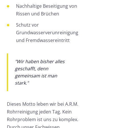
Nachhaltige Beseitigung von
Rissen und Brüchen
Schutz vor
Grundwasserverunreinigung
und Fremdwassereintritt
"Wir haben bisher alles
geschafft, denn
gemeinsam ist man
stark."
Dieses Motto leben wir bei A.R.M.
Rohrreinigung jeden Tag. Kein
Rohrproblem ist uns zu komplex.
Durch unser Fachwissen,