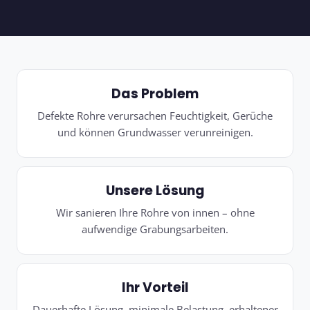
Das Problem
Defekte Rohre verursachen Feuchtigkeit, Gerüche
und können Grundwasser verunreinigen.
Unsere Lösung
Wir sanieren Ihre Rohre von innen – ohne
aufwendige Grabungsarbeiten.
Ihr Vorteil
Dauerhafte Lösung, minimale Belastung, erhaltener