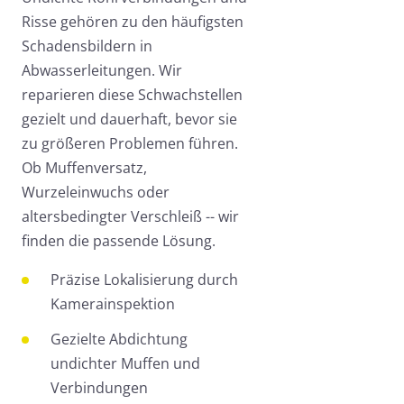
Risse gehören zu den häufigsten
Schadensbildern in
Abwasserleitungen. Wir
reparieren diese Schwachstellen
gezielt und dauerhaft, bevor sie
zu größeren Problemen führen.
Ob Muffenversatz,
Wurzeleinwuchs oder
altersbedingter Verschleiß -- wir
finden die passende Lösung.
Präzise Lokalisierung durch
Kamerainspektion
Gezielte Abdichtung
undichter Muffen und
Verbindungen