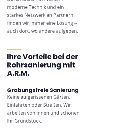
moderne Technik und ein
starkes Netzwerk an Partnern
finden wir immer eine Lösung --
auch dort, wo andere aufgeben.
Ihre Vorteile bei der
Rohrsanierung mit
A.R.M.
Grabungsfreie Sanierung
Keine aufgerissenen Gärten,
Einfahrten oder Straßen. Wir
arbeiten von innen und schonen
Ihr Grundstück.