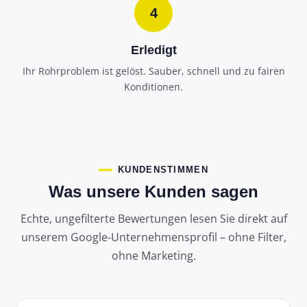
4
Erledigt
Ihr Rohrproblem ist gelöst. Sauber, schnell und zu fairen
Konditionen.
KUNDENSTIMMEN
Was unsere Kunden sagen
Echte, ungefilterte Bewertungen lesen Sie direkt auf
unserem Google-Unternehmensprofil – ohne Filter,
ohne Marketing.