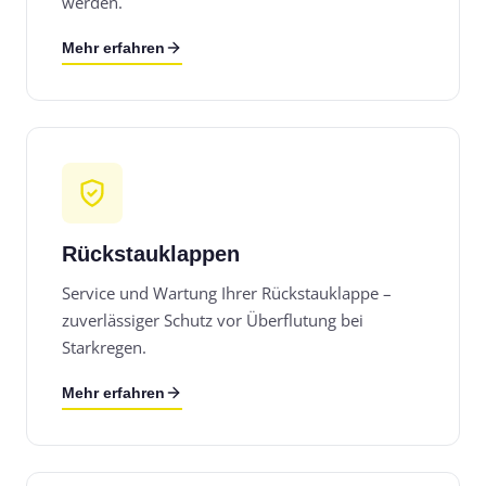
werden.
Mehr erfahren
Rückstauklappen
Service und Wartung Ihrer Rückstauklappe –
zuverlässiger Schutz vor Überflutung bei
Starkregen.
Mehr erfahren