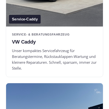
Service-Caddy
SERVICE- & BERATUNGSFAHRZEUG
VW Caddy
Unser kompaktes Servicefahrzeug für
Beratungstermine, Rückstauklappen-Wartung und
kleinere Reparaturen. Schnell, sparsam, immer zur
Stelle.