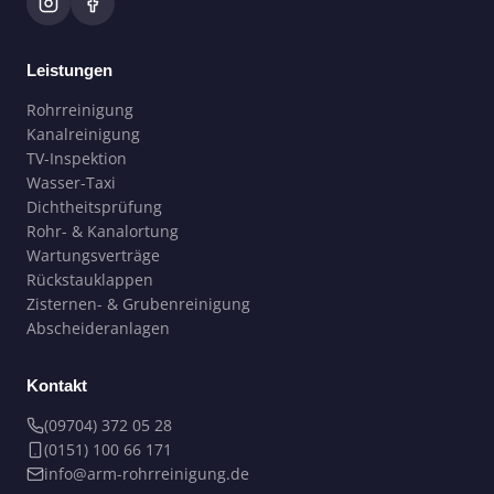
Leistungen
Rohrreinigung
Kanalreinigung
TV-Inspektion
Wasser-Taxi
Dichtheitsprüfung
Rohr- & Kanalortung
Wartungsverträge
Rückstauklappen
Zisternen- & Grubenreinigung
Abscheideranlagen
Kontakt
(09704) 372 05 28
(0151) 100 66 171
info@arm-rohrreinigung.de