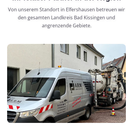
Von unserem Standort in Elfershausen betreuen wir
den gesamten Landkreis Bad Kissingen und
angrenzende Gebiete.