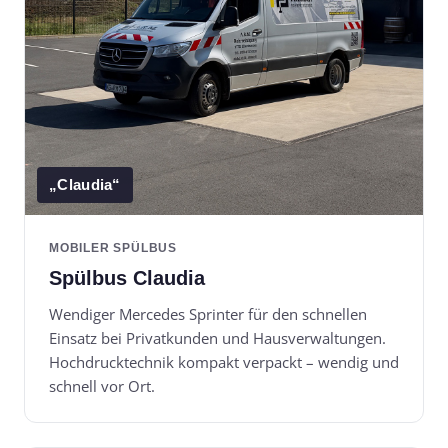
„Claudia“
MOBILER SPÜLBUS
Spülbus Claudia
Wendiger Mercedes Sprinter für den schnellen
Einsatz bei Privatkunden und Hausverwaltungen.
Hochdrucktechnik kompakt verpackt – wendig und
schnell vor Ort.