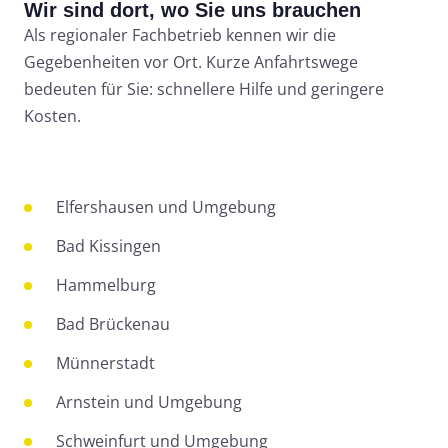
Wir sind dort, wo Sie uns brauchen
Als regionaler Fachbetrieb kennen wir die
Gegebenheiten vor Ort. Kurze Anfahrtswege
bedeuten für Sie: schnellere Hilfe und geringere
Kosten.
Elfershausen und Umgebung
Bad Kissingen
Hammelburg
Bad Brückenau
Münnerstadt
Arnstein und Umgebung
Schweinfurt und Umgebung