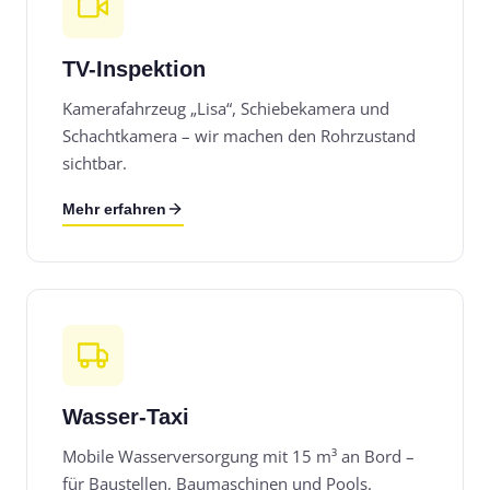
TV-Inspektion
Kamerafahrzeug „Lisa“, Schiebekamera und
Schachtkamera – wir machen den Rohrzustand
sichtbar.
Mehr erfahren
Wasser-Taxi
Mobile Wasserversorgung mit 15 m³ an Bord –
für Baustellen, Baumaschinen und Pools.