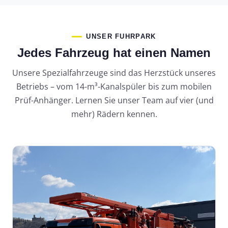
UNSER FUHRPARK
Jedes Fahrzeug hat einen Namen
Unsere Spezialfahrzeuge sind das Herzstück unseres
Betriebs – vom 14-m³-Kanalspüler bis zum mobilen
Prüf-Anhänger. Lernen Sie unser Team auf vier (und
mehr) Rädern kennen.