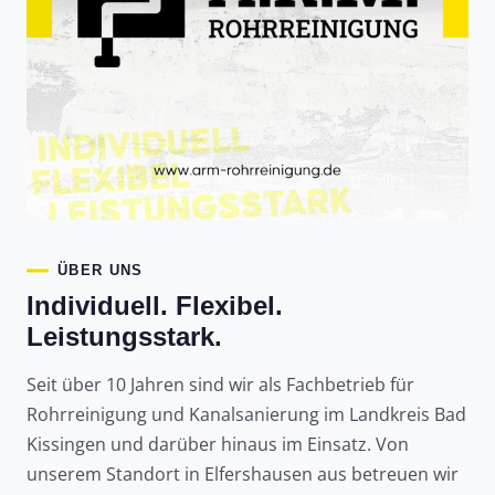
ÜBER UNS
Individuell. Flexibel.
Leistungsstark.
Seit über 10 Jahren sind wir als Fachbetrieb für
Rohrreinigung und Kanalsanierung im Landkreis Bad
Kissingen und darüber hinaus im Einsatz. Von
unserem Standort in Elfershausen aus betreuen wir