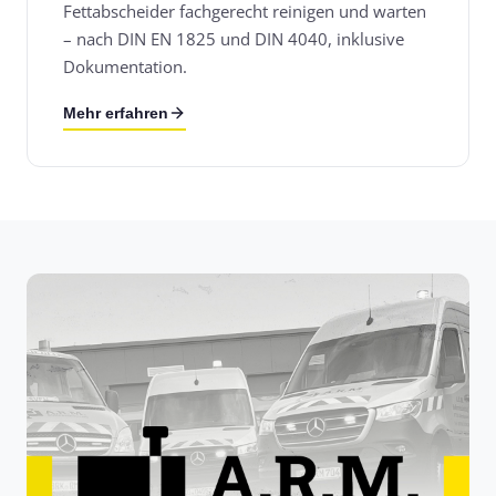
Fettabscheider fachgerecht reinigen und warten
– nach DIN EN 1825 und DIN 4040, inklusive
Dokumentation.
Mehr erfahren