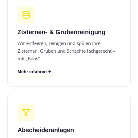
Zisternen- & Grubenreinigung
Wir entleeren, reinigen und spülen Ihre
Zisternen, Gruben und Schächte fachgerecht –
mit „Babs“.
Mehr erfahren
Abscheideranlagen