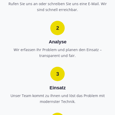
Rufen Sie uns an oder schreiben Sie uns eine E-Mail. Wir
sind schnell erreichbar.
2
Analyse
Wir erfassen Ihr Problem und planen den Einsatz –
transparent und fair.
3
Einsatz
Unser Team kommt zu Ihnen und löst das Problem mit
modernster Technik.