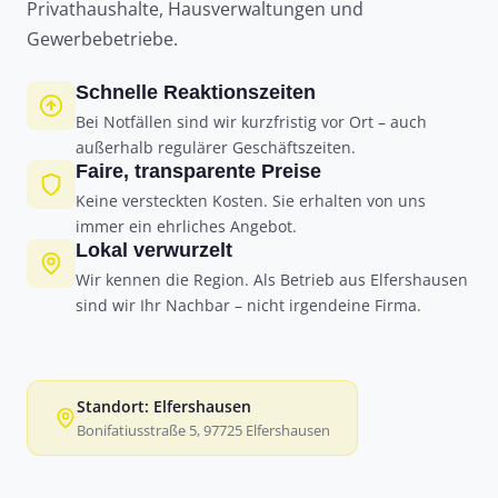
Privathaushalte, Hausverwaltungen und
Gewerbebetriebe.
Schnelle Reaktionszeiten
Bei Notfällen sind wir kurzfristig vor Ort – auch
außerhalb regulärer Geschäftszeiten.
Faire, transparente Preise
Keine versteckten Kosten. Sie erhalten von uns
immer ein ehrliches Angebot.
Lokal verwurzelt
Wir kennen die Region. Als Betrieb aus Elfershausen
sind wir Ihr Nachbar – nicht irgendeine Firma.
Standort: Elfershausen
Bonifatiusstraße 5, 97725 Elfershausen