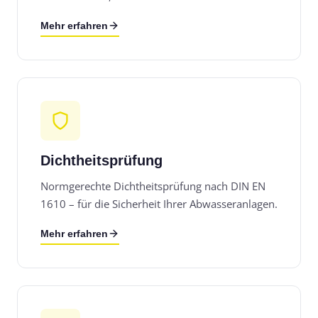
Mehr erfahren
Dichtheitsprüfung
Normgerechte Dichtheitsprüfung nach DIN EN
1610 – für die Sicherheit Ihrer Abwasseranlagen.
Mehr erfahren