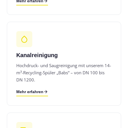
Mehr erfahren
Kanalreinigung
Hochdruck- und Saugreinigung mit unserem 14-
m³-Recycling-Spüler „Babs“ – von DN 100 bis
DN 1200.
Mehr erfahren