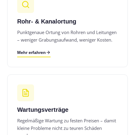
Rohr- & Kanalortung
Punktgenaue Ortung von Rohren und Leitungen
– weniger Grabungsaufwand, weniger Kosten.
Mehr erfahren
Wartungsverträge
Regelmäßige Wartung zu festen Preisen – damit
kleine Probleme nicht zu teuren Schäden