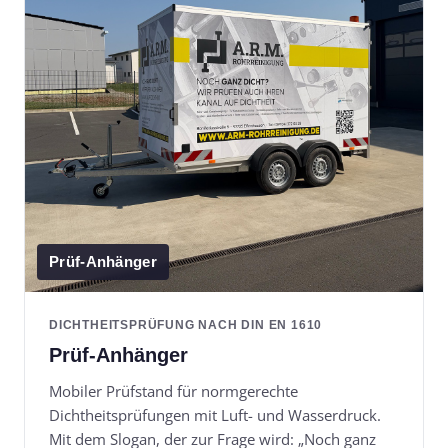
Prüf-Anhänger
DICHTHEITSPRÜFUNG NACH DIN EN 1610
Prüf-Anhänger
Mobiler Prüfstand für normgerechte
Dichtheitsprüfungen mit Luft- und Wasserdruck.
Mit dem Slogan, der zur Frage wird: „Noch ganz