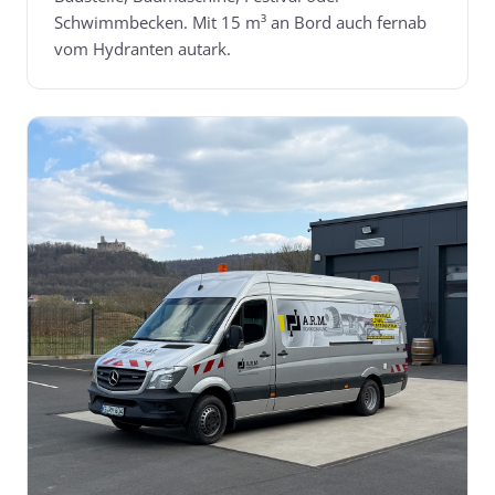
Schwimmbecken. Mit 15 m³ an Bord auch fernab
vom Hydranten autark.