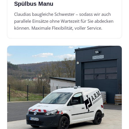
Spülbus Manu
Claudias baugleiche Schwester – sodass wir auch
parallele Einsätze ohne Wartezeit für Sie abdecken
können. Maximale Flexibilität, voller Service.