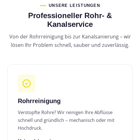
UNSERE LEISTUNGEN
Professioneller Rohr- &
Kanalservice
Von der Rohrreinigung bis zur Kanalsanierung – wir
lösen Ihr Problem schnell, sauber und zuverlässig.
Rohrreinigung
Verstopfte Rohre? Wir reinigen Ihre Abflüsse
schnell und gründlich – mechanisch oder mit
Hochdruck.