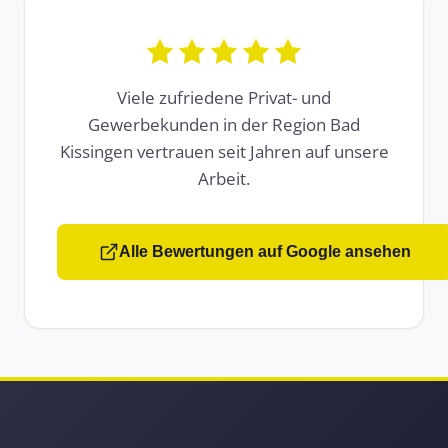
Viele zufriedene Privat- und
Gewerbekunden in der Region Bad
Kissingen vertrauen seit Jahren auf unsere
Arbeit.
Alle Bewertungen auf Google ansehen