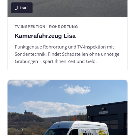
„Lisa“
TV-INSPEKTION · ROHRORTUNG
Kamerafahrzeug Lisa
Punktgenaue Rohrortung und TV-Inspektion mit
Sondentechnik. Findet Schadstellen ohne unnötige
Grabungen – spart Ihnen Zeit und Geld.