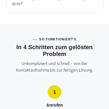
dicht?“
SO FUNKTIONIERT'S
In 4 Schritten zum gelösten
Problem
Unkompliziert und schnell – von der
Kontaktaufnahme bis zur fertigen Lösung.
1
Anrufen